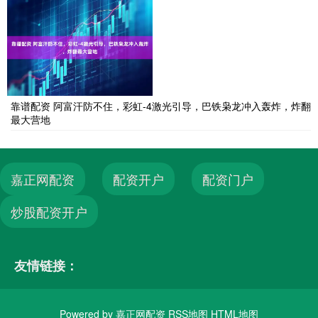
靠谱配资 阿富汗防不住，彩虹-4激光引导，巴铁枭龙冲入轰炸，炸翻
最大营地
嘉正网配资
配资开户
配资门户
炒股配资开户
友情链接：
Powered by
嘉正网配资
RSS地图
HTML地图