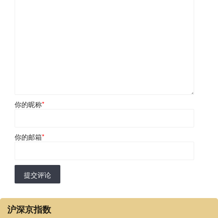
你的昵称
*
你的邮箱
*
提交评论
沪深京指数