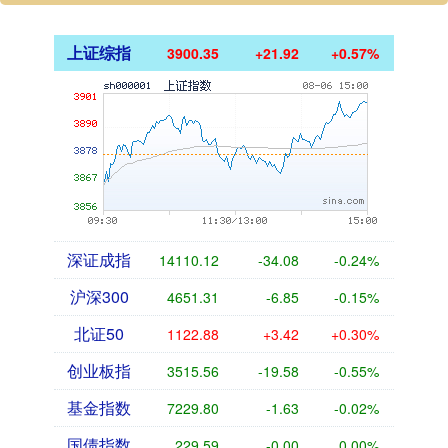
上证综指
3900.35
+21.92
+0.57%
深证成指
14110.12
-34.08
-0.24%
沪深300
4651.31
-6.85
-0.15%
北证50
1122.88
+3.42
+0.30%
创业板指
3515.56
-19.58
-0.55%
基金指数
7229.80
-1.63
-0.02%
国债指数
229.59
-0.00
0.00%