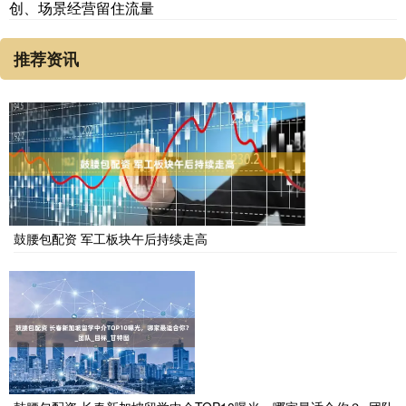
创、场景经营留住流量
推荐资讯
鼓腰包配资 军工板块午后持续走高