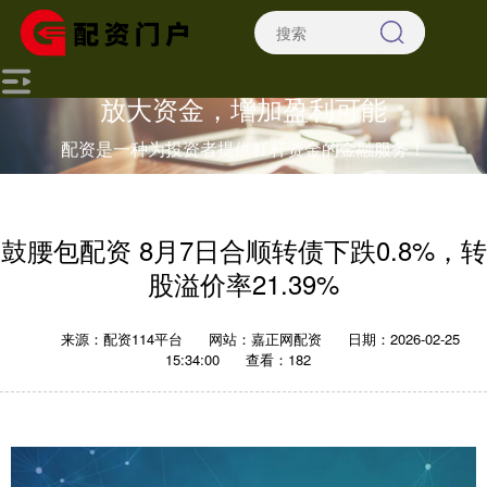
放大资金，增加盈利可能
配资是一种为投资者提供杠杆资金的金融服务！
鼓腰包配资 8月7日合顺转债下跌0.8%，转
股溢价率21.39%
来源：配资114平台
网站：嘉正网配资
日期：2026-02-25
15:34:00
查看：182