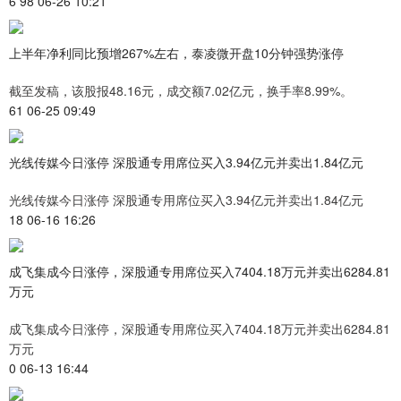
6 98 06-26 10:21
上半年净利同比预增267%左右，泰凌微开盘10分钟强势涨停
截至发稿，该股报48.16元，成交额7.02亿元，换手率8.99%。
61 06-25 09:49
光线传媒今日涨停 深股通专用席位买入3.94亿元并卖出1.84亿元
光线传媒今日涨停 深股通专用席位买入3.94亿元并卖出1.84亿元
18 06-16 16:26
成飞集成今日涨停，深股通专用席位买入7404.18万元并卖出6284.81
万元
成飞集成今日涨停，深股通专用席位买入7404.18万元并卖出6284.81
万元
0 06-13 16:44