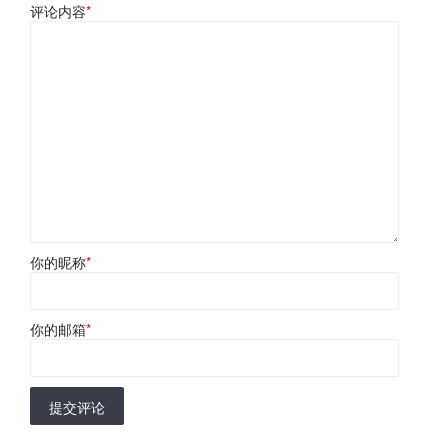
评论内容
*
你的昵称
*
你的邮箱
*
提交评论