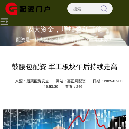
放大资金，增加盈利可能
配资是一种为投资者提供杠杆资金的金融服务！
鼓腰包配资 军工板块午后持续走高
来源：股票配资安全
网站：嘉正网配资
日期：2025-07-03
16:53:30
查看：246