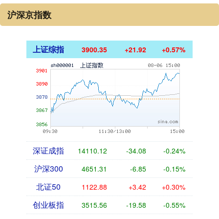
沪深京指数
上证综指
3900.35
+21.92
+0.57%
深证成指
14110.12
-34.08
-0.24%
沪深300
4651.31
-6.85
-0.15%
北证50
1122.88
+3.42
+0.30%
创业板指
3515.56
-19.58
-0.55%