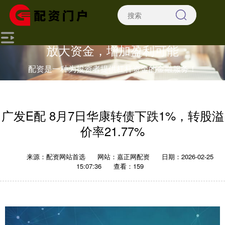
放大资金，增加盈利可能
配资是一种为投资者提供杠杆资金的金融服务！
广发E配 8月7日华康转债下跌1%，转股溢
价率21.77%
来源：配资网站首选
网站：嘉正网配资
日期：2026-02-25
15:07:36
查看：159