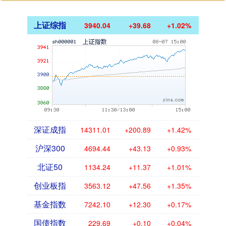
上证综指
3940.04
+39.68
+1.02%
深证成指
14311.01
+200.89
+1.42%
沪深300
4694.44
+43.13
+0.93%
北证50
1134.24
+11.37
+1.01%
创业板指
3563.12
+47.56
+1.35%
基金指数
7242.10
+12.30
+0.17%
国债指数
229.69
+0.10
+0.04%