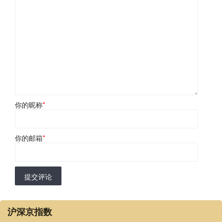
你的昵称
*
你的邮箱
*
提交评论
沪深京指数