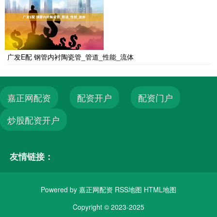
广发E配 钢管内衬陶瓷管_管道_性能_流体
嘉正网配资
配资开户
配资门户
炒股配资开户
友情链接：
Powered by
嘉正网配资
RSS地图
HTML地图
Copyright
© 2023-2025