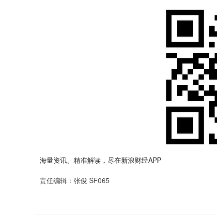
海量资讯、精准解读，尽在新浪财经APP
责任编辑：张俊 SF065