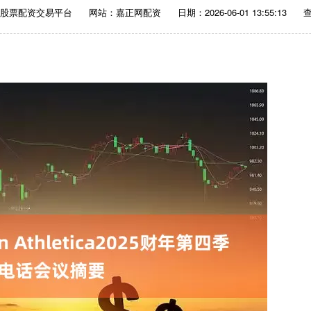
：股票配资交易平台
网站：嘉正网配资
日期：2026-06-01 13:55:13
查