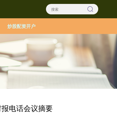
炒股配资开户
四季度财报电话会议摘要