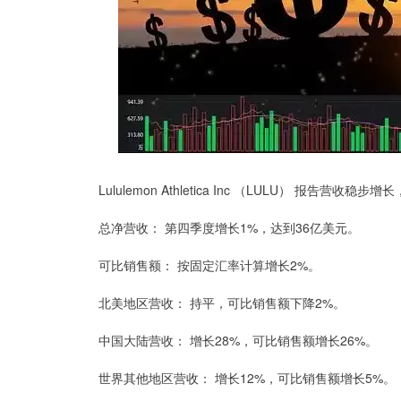
Lululemon Athletica Inc （LULU） 报
总净营收： 第四季度增长1%，达到36亿美元。
可比销售额： 按固定汇率计算增长2%。
北美地区营收： 持平，可比销售额下降2%。
中国大陆营收： 增长28%，可比销售额增长26%。
世界其他地区营收： 增长12%，可比销售额增长5%。