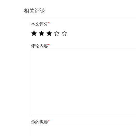
相关评论
本文评分
*
评论内容
*
你的昵称
*