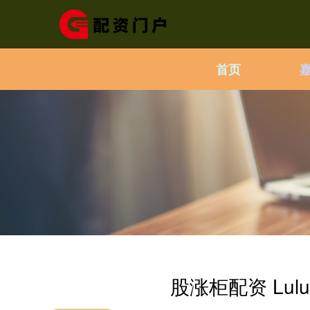
首页
股涨柜配资 Lulu