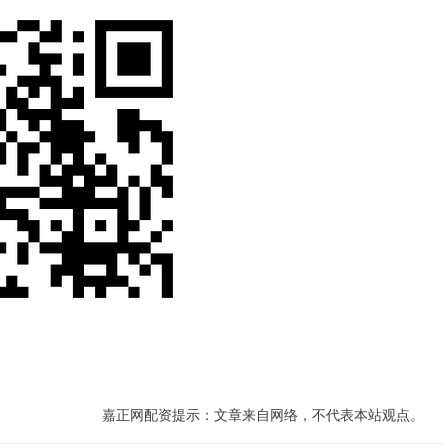
嘉正网配资提示：文章来自网络，不代表本站观点。