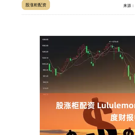
股涨柜配资
来源