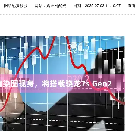
源：网络配资炒股
网站：嘉正网配资
日期：2025-07-02 14:10:07
查看