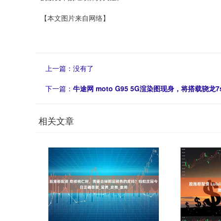
【本文图片来自网络】
上一篇：没有了
下一篇：
牛途网 moto G95 5G渲染图现身，将搭载骁龙7s
相关文章