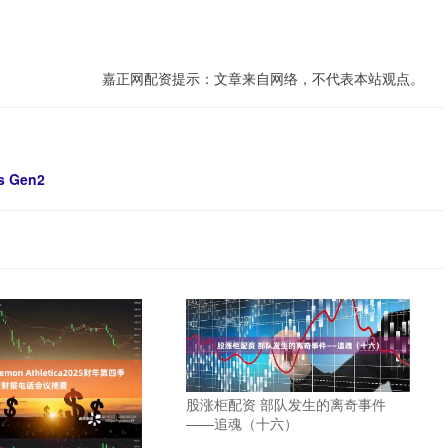
嘉正网配资提示：文章来自网络，不代表本站观点。
 Gen2
股涨柜配资 部队发生的离奇事件
——追魂（十六）