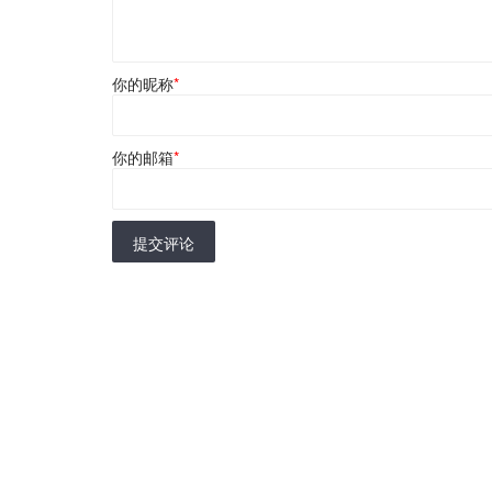
你的昵称
*
你的邮箱
*
提交评论