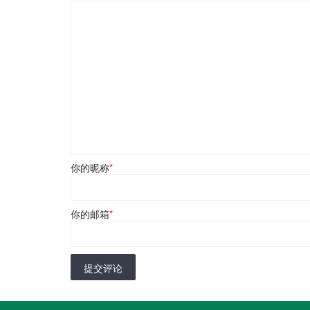
你的昵称
*
你的邮箱
*
提交评论