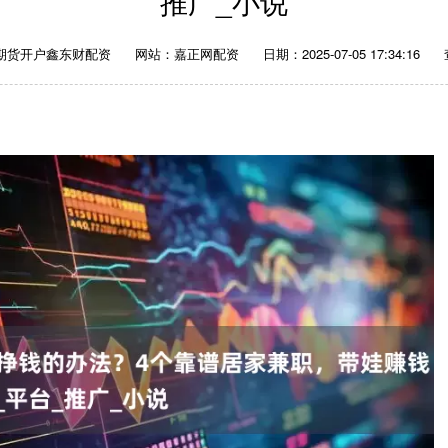
推广_小说
期货开户鑫东财配资
网站：嘉正网配资
日期：2025-07-05 17:34:16