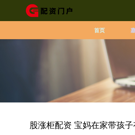
首页
股涨柜配资 宝妈在家带孩子