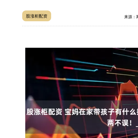
股涨柜配资
来源：