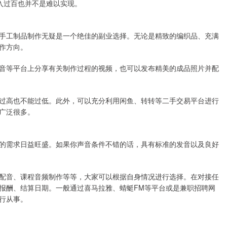
收入过百也并不是难以实现。
手工制品制作无疑是一个绝佳的副业选择。无论是精致的编织品、充满
作方向。
音等平台上分享有关制作过程的视频，也可以发布精美的成品照片并配
过高也不能过低。此外，可以充分利用闲鱼、转转等二手交易平台进行
广泛很多。
的需求日益旺盛。如果你声音条件不错的话，具有标准的发音以及良好
配音、课程音频制作等等，大家可以根据自身情况进行选择。在对接任
报酬、结算日期。一般通过喜马拉雅、蜻蜓FM等平台或是兼职招聘网
行从事。